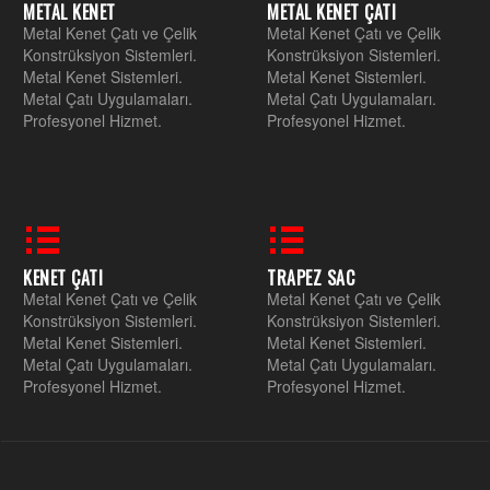
METAL KENET
METAL KENET ÇATI
Metal Kenet Çatı ve Çelik
Metal Kenet Çatı ve Çelik
Konstrüksiyon Sistemleri.
Konstrüksiyon Sistemleri.
Metal Kenet Sistemleri.
Metal Kenet Sistemleri.
Metal Çatı Uygulamaları.
Metal Çatı Uygulamaları.
Profesyonel Hizmet.
Profesyonel Hizmet.
KENET ÇATI
TRAPEZ SAC
Metal Kenet Çatı ve Çelik
Metal Kenet Çatı ve Çelik
Konstrüksiyon Sistemleri.
Konstrüksiyon Sistemleri.
Metal Kenet Sistemleri.
Metal Kenet Sistemleri.
Metal Çatı Uygulamaları.
Metal Çatı Uygulamaları.
Profesyonel Hizmet.
Profesyonel Hizmet.