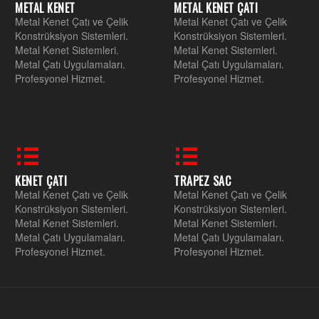
METAL KENET
METAL KENET ÇATI
Metal Kenet Çatı ve Çelik
Metal Kenet Çatı ve Çelik
Konstrüksiyon Sistemleri.
Konstrüksiyon Sistemleri.
Metal Kenet Sistemleri.
Metal Kenet Sistemleri.
Metal Çatı Uygulamaları.
Metal Çatı Uygulamaları.
Profesyonel Hizmet.
Profesyonel Hizmet.
KENET ÇATI
TRAPEZ SAC
Metal Kenet Çatı ve Çelik
Metal Kenet Çatı ve Çelik
Konstrüksiyon Sistemleri.
Konstrüksiyon Sistemleri.
Metal Kenet Sistemleri.
Metal Kenet Sistemleri.
Metal Çatı Uygulamaları.
Metal Çatı Uygulamaları.
Profesyonel Hizmet.
Profesyonel Hizmet.