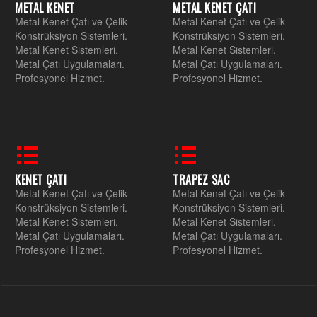
METAL KENET
METAL KENET ÇATI
Metal Kenet Çatı ve Çelik
Metal Kenet Çatı ve Çelik
Konstrüksiyon Sistemleri.
Konstrüksiyon Sistemleri.
Metal Kenet Sistemleri.
Metal Kenet Sistemleri.
Metal Çatı Uygulamaları.
Metal Çatı Uygulamaları.
Profesyonel Hizmet.
Profesyonel Hizmet.
KENET ÇATI
TRAPEZ SAC
Metal Kenet Çatı ve Çelik
Metal Kenet Çatı ve Çelik
Konstrüksiyon Sistemleri.
Konstrüksiyon Sistemleri.
Metal Kenet Sistemleri.
Metal Kenet Sistemleri.
Metal Çatı Uygulamaları.
Metal Çatı Uygulamaları.
Profesyonel Hizmet.
Profesyonel Hizmet.