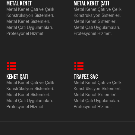
METAL KENET
METAL KENET ÇATI
Metal Kenet Çatı ve Çelik
Metal Kenet Çatı ve Çelik
Konstrüksiyon Sistemleri.
Konstrüksiyon Sistemleri.
Metal Kenet Sistemleri.
Metal Kenet Sistemleri.
Metal Çatı Uygulamaları.
Metal Çatı Uygulamaları.
Profesyonel Hizmet.
Profesyonel Hizmet.
KENET ÇATI
TRAPEZ SAC
Metal Kenet Çatı ve Çelik
Metal Kenet Çatı ve Çelik
Konstrüksiyon Sistemleri.
Konstrüksiyon Sistemleri.
Metal Kenet Sistemleri.
Metal Kenet Sistemleri.
Metal Çatı Uygulamaları.
Metal Çatı Uygulamaları.
Profesyonel Hizmet.
Profesyonel Hizmet.