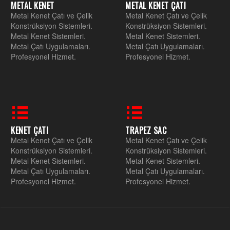
METAL KENET
METAL KENET ÇATI
Metal Kenet Çatı ve Çelik
Metal Kenet Çatı ve Çelik
Konstrüksiyon Sistemleri.
Konstrüksiyon Sistemleri.
Metal Kenet Sistemleri.
Metal Kenet Sistemleri.
Metal Çatı Uygulamaları.
Metal Çatı Uygulamaları.
Profesyonel Hizmet.
Profesyonel Hizmet.
KENET ÇATI
TRAPEZ SAC
Metal Kenet Çatı ve Çelik
Metal Kenet Çatı ve Çelik
Konstrüksiyon Sistemleri.
Konstrüksiyon Sistemleri.
Metal Kenet Sistemleri.
Metal Kenet Sistemleri.
Metal Çatı Uygulamaları.
Metal Çatı Uygulamaları.
Profesyonel Hizmet.
Profesyonel Hizmet.