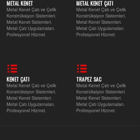
METAL KENET
METAL KENET ÇATI
Metal Kenet Çatı ve Çelik
Metal Kenet Çatı ve Çelik
Konstrüksiyon Sistemleri.
Konstrüksiyon Sistemleri.
Metal Kenet Sistemleri.
Metal Kenet Sistemleri.
Metal Çatı Uygulamaları.
Metal Çatı Uygulamaları.
Profesyonel Hizmet.
Profesyonel Hizmet.
KENET ÇATI
TRAPEZ SAC
Metal Kenet Çatı ve Çelik
Metal Kenet Çatı ve Çelik
Konstrüksiyon Sistemleri.
Konstrüksiyon Sistemleri.
Metal Kenet Sistemleri.
Metal Kenet Sistemleri.
Metal Çatı Uygulamaları.
Metal Çatı Uygulamaları.
Profesyonel Hizmet.
Profesyonel Hizmet.