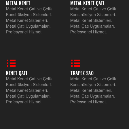
METAL KENET
METAL KENET ÇATI
Metal Kenet Çatı ve Çelik
Metal Kenet Çatı ve Çelik
Konstrüksiyon Sistemleri.
Konstrüksiyon Sistemleri.
Metal Kenet Sistemleri.
Metal Kenet Sistemleri.
Metal Çatı Uygulamaları.
Metal Çatı Uygulamaları.
Profesyonel Hizmet.
Profesyonel Hizmet.
KENET ÇATI
TRAPEZ SAC
Metal Kenet Çatı ve Çelik
Metal Kenet Çatı ve Çelik
Konstrüksiyon Sistemleri.
Konstrüksiyon Sistemleri.
Metal Kenet Sistemleri.
Metal Kenet Sistemleri.
Metal Çatı Uygulamaları.
Metal Çatı Uygulamaları.
Profesyonel Hizmet.
Profesyonel Hizmet.